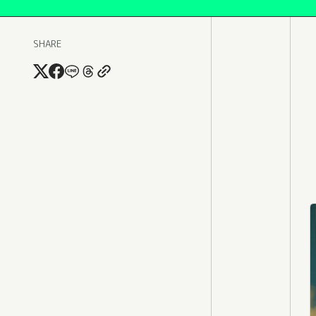
SHARE