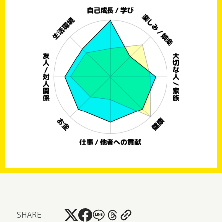
SHARE