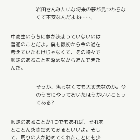
岩田さんみたいな将来の夢が見つからな
くて不安なんだよね……。
中高生のうちに夢が決まっていないのは
普通のことだよ。僕も最初から今の道を
考えていたわけじゃなくて、その時々で
興味のあることを深めながら進んできた
んだ。
そっか、焦らなくても大丈夫なのか。今
のうちにやっておいたほうがいいことっ
てある?
興味のあることが1つでもあれば、それを
とことん突き詰めてみるといいよ。そし
て、周りの人が勧めてくれたことにも少