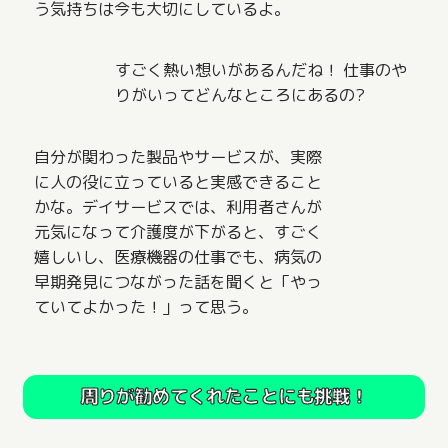
う気持ちは今も大切にしているよ。
すごく熱い想いがあるんだね！ 仕事のや
りがいってどんなところにあるの?
自分が関わった製品やサービスが、実際
に人の役に立っていると実感できること
かな。デイサービスでは、利用者さんが
元気になって介護度が下がると、すごく
嬉しいし、医療機器の仕事でも、病気の
早期発見につながった話を聞くと「やっ
ていてよかった！」って思う。
周りが勧めてくれたことにも挑戦！