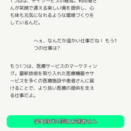
1つ目は、デイサービスの経営。利用者さ
んが笑顔で通える楽しい場を提供し、心
も体も元気になれるような環境づくりを
しているんだ。
へぇ、なんだか温かい仕事だね！ もう1
つの仕事は?
もう1つは、医療サービスのマーケティン
グ。最新技術を取り入れた医療機器やサ
ービスを多くの医療施設や患者さんに届
けることで、より良い医療の提供を支え
る仕事だよ。
学生時代の夢はお医者さん