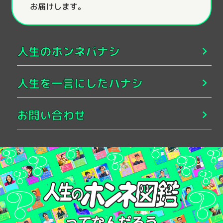
お届けします。
人生のホンネバナシ
人生を一言にしたハナシ
お問い合わせ