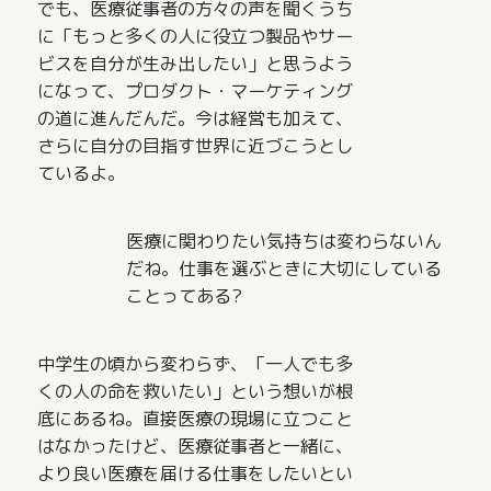
でも、医療従事者の方々の声を聞くうち
に「もっと多くの人に役立つ製品やサー
ビスを自分が生み出したい」と思うよう
になって、プロダクト・マーケティング
の道に進んだんだ。今は経営も加えて、
さらに自分の目指す世界に近づこうとし
ているよ。
医療に関わりたい気持ちは変わらないん
だね。仕事を選ぶときに大切にしている
ことってある?
中学生の頃から変わらず、「一人でも多
くの人の命を救いたい」という想いが根
底にあるね。直接医療の現場に立つこと
はなかったけど、医療従事者と一緒に、
より良い医療を届ける仕事をしたいとい