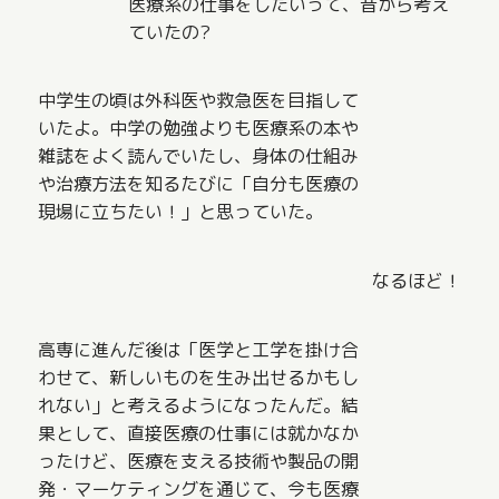
医療系の仕事をしたいって、昔から考え
ていたの?
中学生の頃は外科医や救急医を目指して
いたよ。中学の勉強よりも医療系の本や
雑誌をよく読んでいたし、身体の仕組み
や治療方法を知るたびに「自分も医療の
現場に立ちたい！」と思っていた。
なるほど！
高専に進んだ後は「医学と工学を掛け合
わせて、新しいものを生み出せるかもし
れない」と考えるようになったんだ。結
果として、直接医療の仕事には就かなか
ったけど、医療を支える技術や製品の開
発・マーケティングを通じて、今も医療