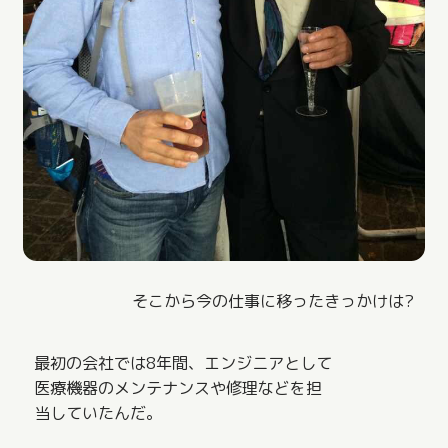
そこから今の仕事に移ったきっかけは?
最初の会社では8年間、エンジニアとして
医療機器のメンテナンスや修理などを担
当していたんだ。