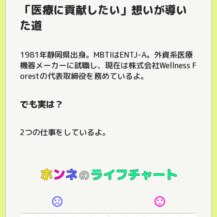
「医療に貢献したい」想いが導い
た道
1981年静岡県出身。MBTIはENTJ-A。外資系医療
機器メーカーに就職し、現在は株式会社Wellness F
orestの代表取締役を務めているよ。
でも実は？
2つの仕事をしているよ。