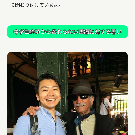
に関わり続けているよ。
中学生の頃から変わらない医療に対する思い