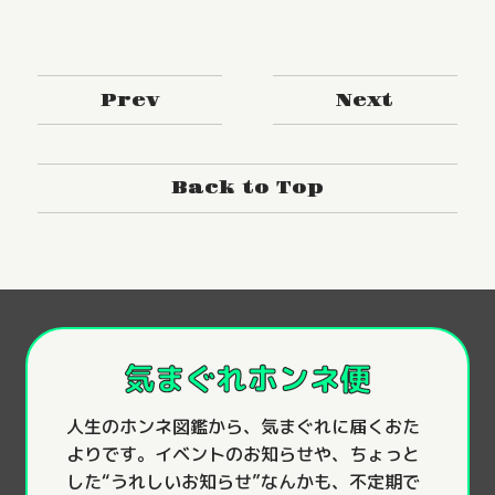
Prev
Next
Back to Top
気まぐれホンネ便
人生のホンネ図鑑から、気まぐれに届くおた
よりです。イベントのお知らせや、ちょっと
した“うれしいお知らせ”なんかも、不定期で